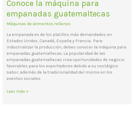
Conoce la máquina para
empanadas guatemaltecas
Máquinas de alimentos rellenos
La empanada es de los platillos más demandados en
Estados Unidos, Canadá, España y Francia. Para
industrializar la producción, debes conocer la máquina para
empanadas guatemaltecas. La popularidad de las
empanadas guatemaltecas crea oportunidades de negocio
favorables para los exportadores debido a su nostálgico
sabor, además de la tradicionalidad del mismo en los
eventos sociales.
Leer más »