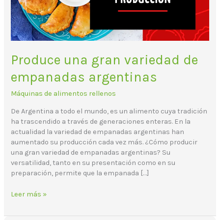
Produce una gran variedad de
empanadas argentinas
Máquinas de alimentos rellenos
De Argentina a todo el mundo, es un alimento cuya tradición
ha trascendido a través de generaciones enteras. En la
actualidad la variedad de empanadas argentinas han
aumentado su producción cada vez más. ¿Cómo producir
una gran variedad de empanadas argentinas? Su
versatilidad, tanto en su presentación como en su
preparación, permite que la empanada […]
Leer más »