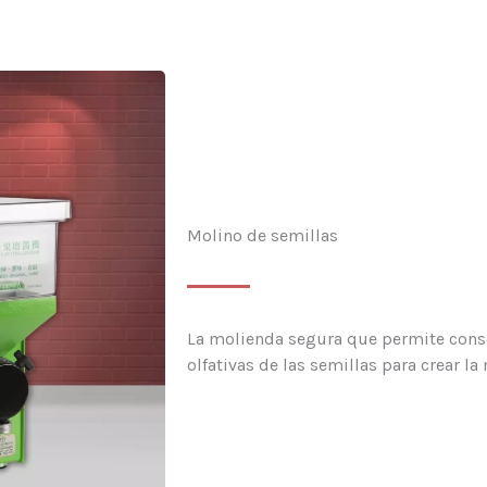
Molino de semillas
La molienda segura que permite conse
olfativas de las semillas para crear la