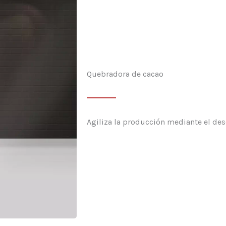
Quebradora de cacao
Agiliza la producción mediante el des