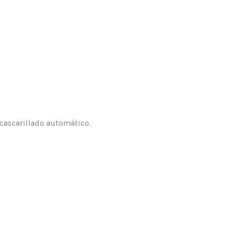
cascarillado automático.