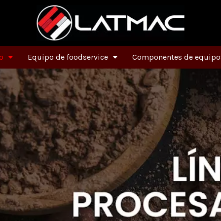
o
Equipo de foodservice
Componentes de equipos