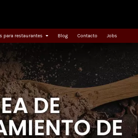
 para restaurantes
Blog
Contacto
Jobs