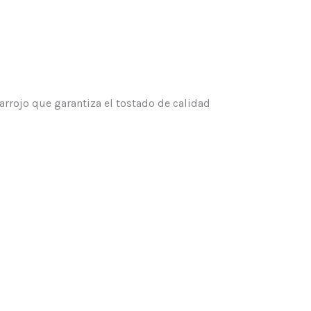
arrojo que garantiza el tostado de calidad