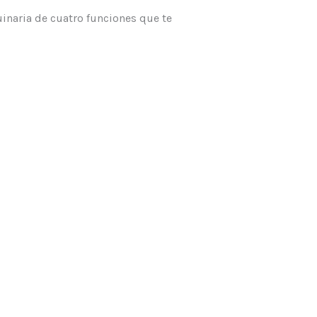
naria de cuatro funciones que te