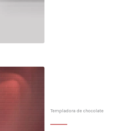
Templadora de chocolate