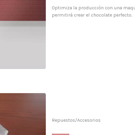
Optimiza la producción con una maqui
permitirá crear el chocolate perfecto.
Repuestos/Accesorios