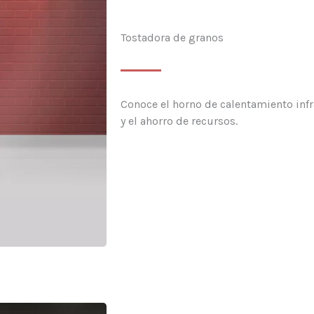
Tostadora de granos
Conoce el horno de calentamiento infr
y el ahorro de recursos.