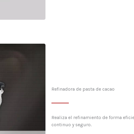
Refinadora de pasta de cacao
Realiza el refinamiento de forma efic
continuo y seguro.