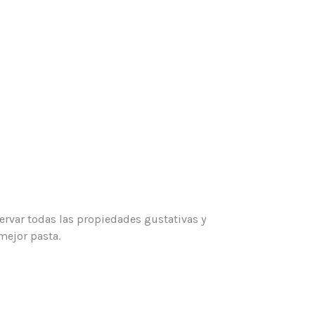
rvar todas las propiedades gustativas y
 mejor pasta.