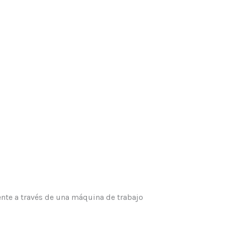
iente a través de una máquina de trabajo