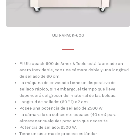
ULTRAPACK-600
El Ultrapack 600 de Amerik Tools está fabricado en
acero inoxidable, con una cámara doble y una longitud
de sellado de 60 cm.
La máquina de envasado tiene un dispositivo de
sellado rápido, sin embargo, el tiempo que lleve
dependerá del grosor del material de las bolsas.
Longitud de sellado: (60 * 1) x 2 cm.
Posee una potencia de sellado de 2500 W.
La cámara le da suficiente espacio (40 cm) para
almacenar cualquier producto que necesite.
Potencia de sellado: 2500 W.
Tiene un sistema de proceso estándar