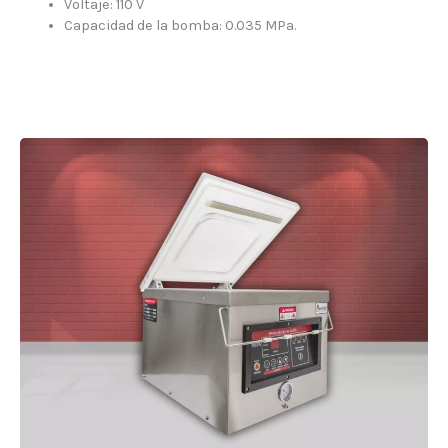
Voltaje: 110 V
Capacidad de la bomba: 0.035 MPa.