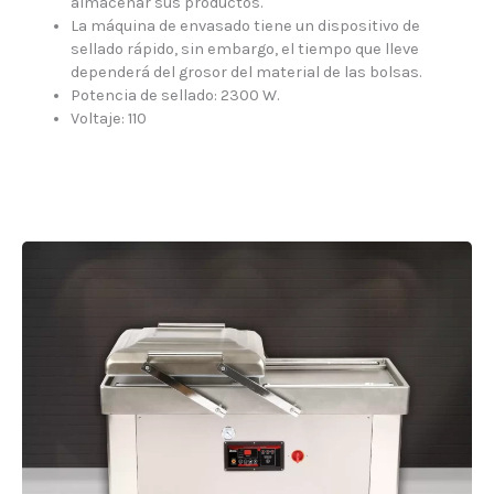
almacenar sus productos.
La máquina de envasado tiene un dispositivo de
sellado rápido, sin embargo, el tiempo que lleve
dependerá del grosor del material de las bolsas.
Potencia de sellado: 2300 W.
Voltaje: 110