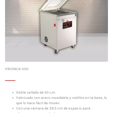
PROPACK-500
Doble sellado de 50 cm.
Fabricado con acero inoxidable y rodillos en la base, lo
que lo hace fácil de mover.
Con una cámara de 39,5 cm de espacio para