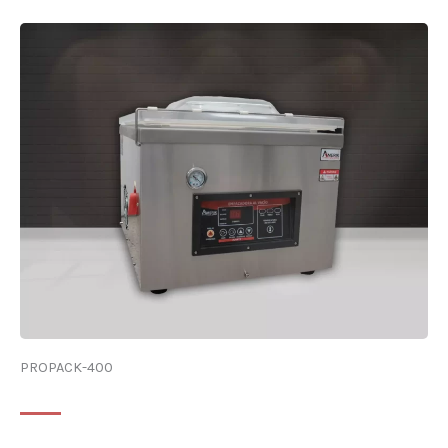
PROPACK-400