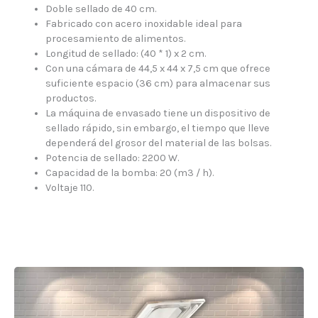
Doble sellado de 40 cm.
Fabricado con acero inoxidable ideal para
procesamiento de alimentos.
Longitud de sellado: (40 * 1) x 2 cm.
Con una cámara de 44,5 x 44 x 7,5 cm que ofrece
suficiente espacio (36 cm) para almacenar sus
productos.
La máquina de envasado tiene un dispositivo de
sellado rápido, sin embargo, el tiempo que lleve
dependerá del grosor del material de las bolsas.
Potencia de sellado: 2200 W.
Capacidad de la bomba: 20 (m3 / h).
Voltaje 110.