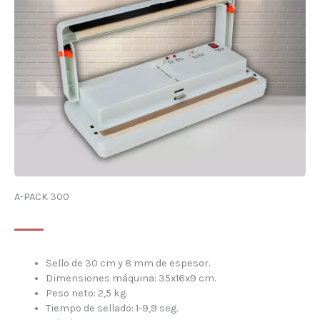
A-PACK 300
Sello de 30 cm y 8 mm de espesor.
Dimensiones máquina: 35x16x9 cm.
Peso neto: 2,5 kg.
Tiempo de sellado: 1-9,9 seg.