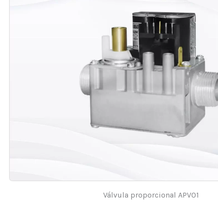
Válvula proporcional APV01