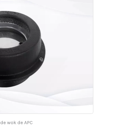
de wok de APC