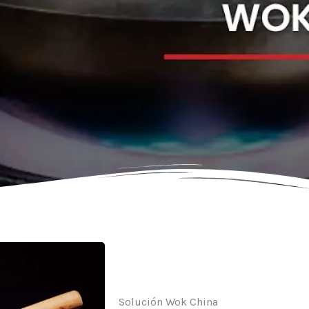
Solución Wok China