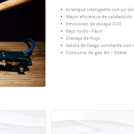
Arranque inteligente con un sol
Mejor eficiencia de calefacción
Emisiones de escape (CO)
Bajo ruido -Fácil
Drenaje de flujo
Salida de fuego constante con r
Consumo de gas 40 ~ 50KW