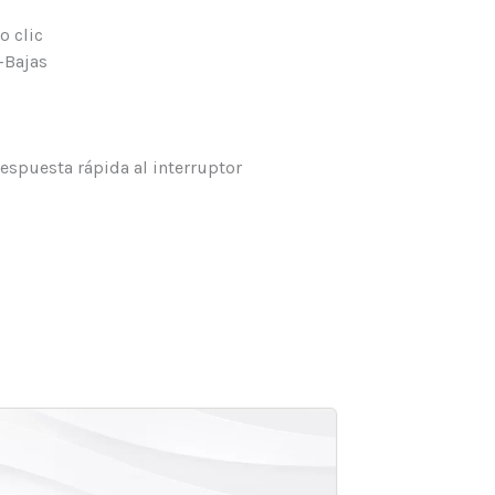
o clic
 -Bajas
espuesta rápida al interruptor