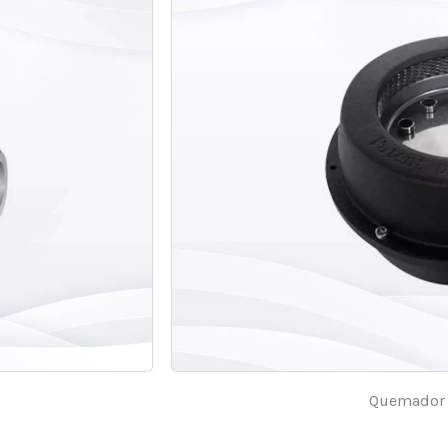
Quemador 