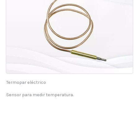
Termopar eléctrico
Sensor para medir temperatura.