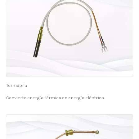
Termopila
Convierte energía térmica en energía eléctrica.