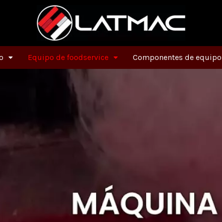
o
Equipo de foodservice
Componentes de equipos