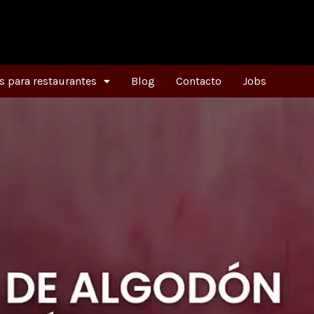
 para restaurantes
Blog
Contacto
Jobs