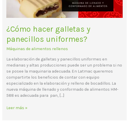
¿Cómo hacer galletas y
panecillos uniformes?
Máquinas de alimentos rellenos
La elaboración de galletas y panecillos uniformes en
medianas y altas producciones puede ser un problema si no
se posee la maquinaria adecuada. En Latmac queremos
compartirte los beneficios de contar con equipo
especializado en la elaboración y relleno de bocadillos. La
nueva máquina de llenado y conformado de alimentos HM-
588 es adecuada para pan, […]
Leer más »