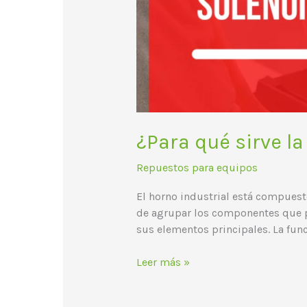
¿Para qué sirve la
Repuestos para equipos
El horno industrial está compuest
de agrupar los componentes que pe
sus elementos principales. La funci
Leer más »