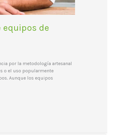
e equipos de
ncia por la metodología artesanal
os o el uso popularmente
ipos. Aunque los equipos