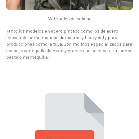
Materiales de calidad
Tanto los modelos en acero pintado como los de acero
inoxidable serán molinos duraderos y heavy duty para
producciones como la tuya. Son molinos especializados para
cacao, mantequilla de maní y granos que se necesiten como
pasta o mantequilla.