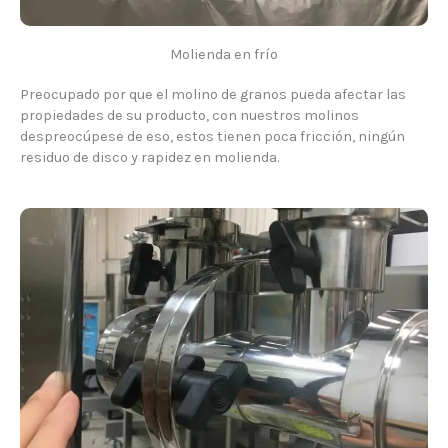
Molienda en frío
Preocupado por que el molino de granos pueda afectar las
propiedades de su producto, con nuestros molinos
despreocúpese de eso, estos tienen poca fricción, ningún
residuo de disco y rapidez en molienda.