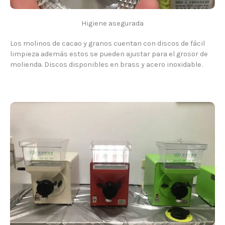
Higiene asegurada
Los molinos de cacao y granos cuentan con discos de fácil
limpieza además estos se pueden ajustar para el grosor de
molienda. Discos disponibles en brass y acero inoxidable.