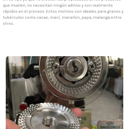
que muelen, no necesitan ningún aditivo y son realmente
rápidos en el proceso. Estos molinos son ideales para granos y
tubérculos como cacao, maní, marañón, papa, malanga entre
otros.