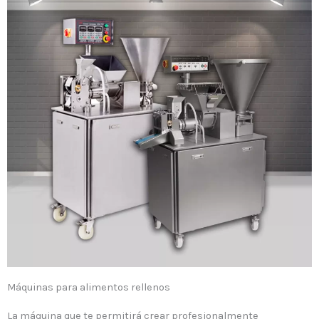
Máquinas para alimentos rellenos
La máquina que te permitirá crear profesionalmente