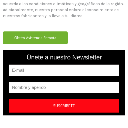
acuerdo a los condiciones climáticas y geográficas de la región.
Adicionalmente, nuestro personal enlaza el conocimiento de
nuestros fabricantes y lo lleva a tu idioma.
Obtén Asistencia Remota
Únete a nuestro Newsletter