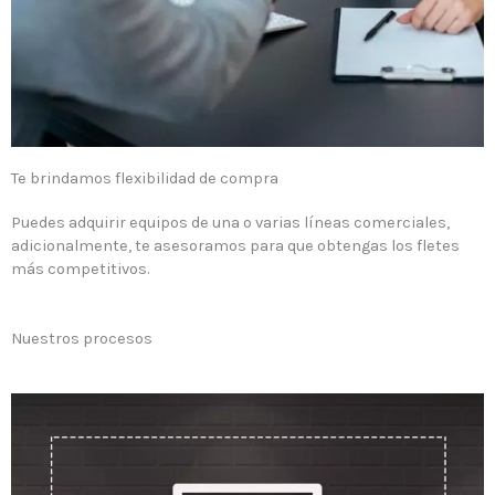
Te brindamos flexibilidad de compra
Puedes adquirir equipos de una o varias líneas comerciales,
adicionalmente, te asesoramos para que obtengas los fletes
más competitivos.
Nuestros procesos