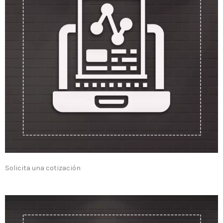
Solicita una cotización