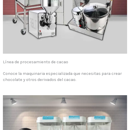
Línea de procesamiento de cacao
Conoce la maquinaria especializada que necesitas para crear
chocolate y otros derivados del cacao.