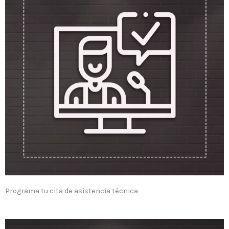
Programa tu cita de asistencia técnica