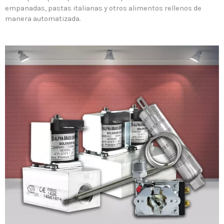
empanadas, pastas italianas y otros alimentos rellenos de
manera automatizada.