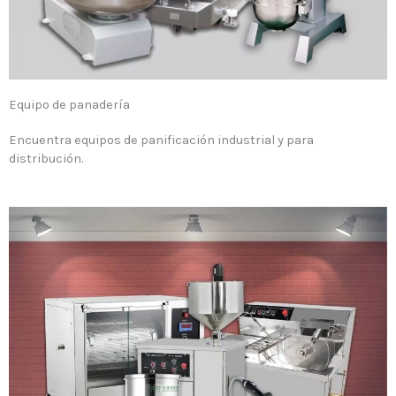
Equipo de panadería
Encuentra equipos de panificación industrial y para
distribución.