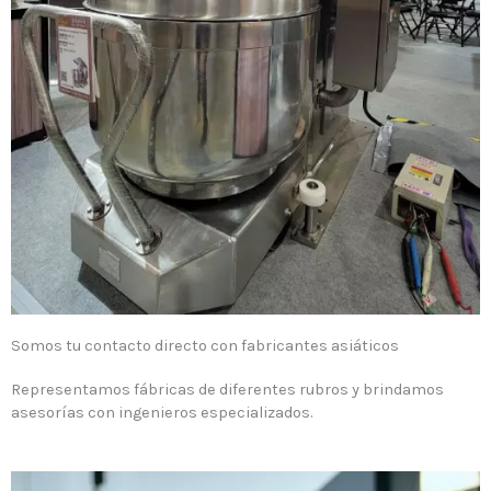
Somos tu contacto directo con fabricantes asiáticos
Representamos fábricas de diferentes rubros y brindamos
asesorías con ingenieros especializados.