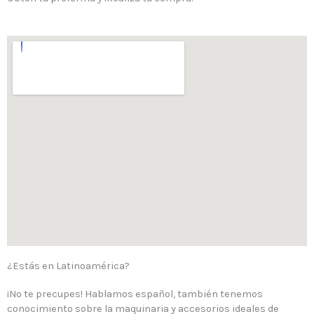
¿Estás en Latinoamérica?
¡No te precupes! Hablamos español, también tenemos
conocimiento sobre la maquinaria y accesorios ideales de