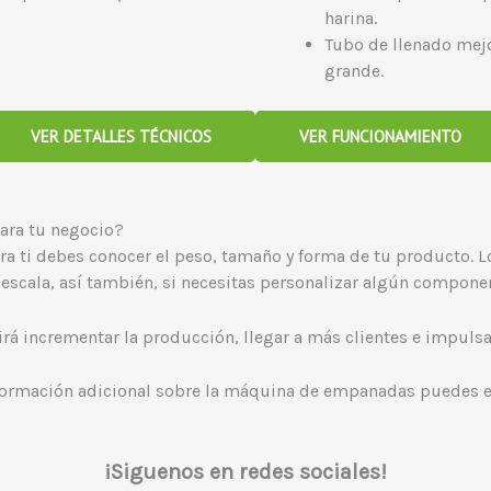
harina.
Tubo de llenado mej
grande.
VER DETALLES TÉCNICOS
VER FUNCIONAMIENTO
ara tu negocio?
ra ti debes conocer el peso, tamaño y forma de tu producto. Lo 
escala, así también, si necesitas personalizar algún compone
irá incrementar la producción, llegar a más clientes e impulsa
nformación adicional sobre la máquina de empanadas puedes e
¡Siguenos en redes sociales!