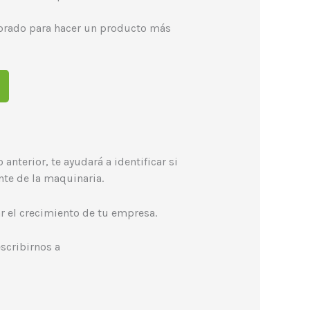
orado para hacer un producto más
anterior, te ayudará a identificar si
nte de la maquinaria.
r el crecimiento de tu empresa.
scribirnos a