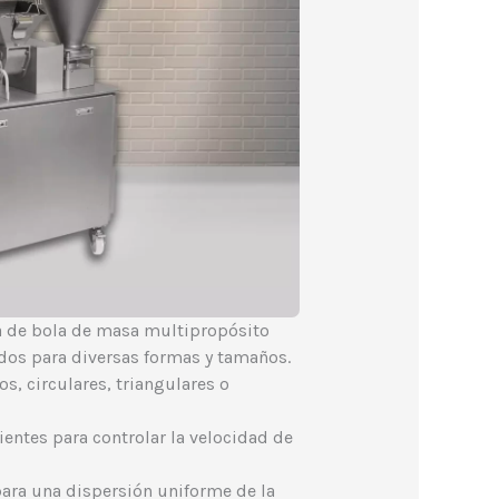
 de bola de masa multipropósito
dos para diversas formas y tamaños.
, circulares, triangulares o
ntes para controlar la velocidad de
ara una dispersión uniforme de la