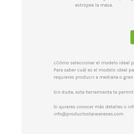
estropee la masa.
¿Cómo seleccionar el modelo ideal p
Para saber cuál es el modelo ideal pa
requieres producir a mediana o gran 
Sin duda, esta herramienta te permit
Si quieres conocer más detalles o i
info@productostaiwaneses.com