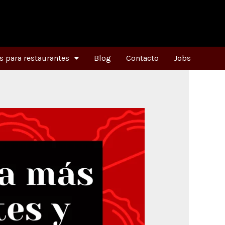
 para restaurantes
Blog
Contacto
Jobs