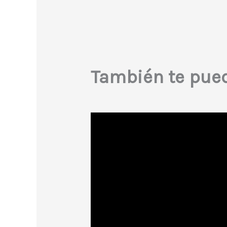
También te pued