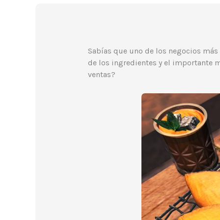
Sabías que uno de los negocios más r
de los ingredientes y el importante
ventas?