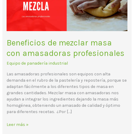
profesionales
Beneficios de mezclar masa
con amasadoras profesionales
Equipo de panadería industrial
Las amasadoras profesionales son equipos con alta
demanda en el rubro de la pastelería y repostería, porque se
adaptan fácilmente a los diferentes tipos de masa en
grandes cantidades. Mezclar masa con amasadoras nos
ayudan a integrar los ingredientes dejando la masa más
homogénea, obteniendo un amasado de calidad y óptimo
para diferentes recetas. ¿Por […]
Leer más »