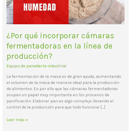
línea
de
producción?
¿Por qué incorporar cámaras
fermentadoras en la línea de
producción?
Equipo de panadería industrial
La fermentación de la masa es de gran ayuda, aumentando
el volumen de la masa de manera ideal para la producción
de alimentos. Es por ello que las cámaras fermentadoras
ocupan un papel muy importante en los procesos de
panificación. Elaborar pan es algo complejo llevando el
control de la producción para que todo funcione […]
Leer más »