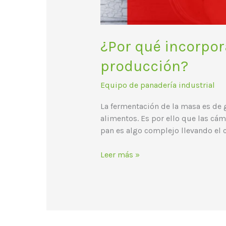
¿Por qué incorpor
producción?
Equipo de panadería industrial
La fermentación de la masa es de
alimentos. Es por ello que las cá
pan es algo complejo llevando el 
Leer más »