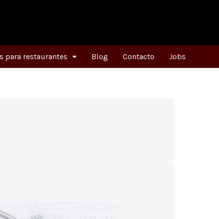
 para restaurantes
Blog
Contacto
Jobs