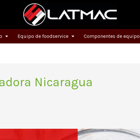
o
Equipo de foodservice
Componentes de equipos
adora Nicaragua