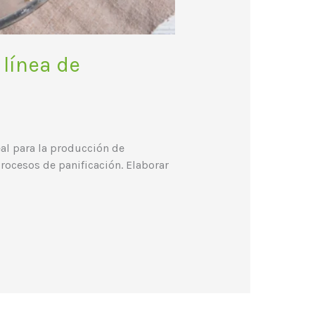
línea de
al para la producción de
ocesos de panificación. Elaborar