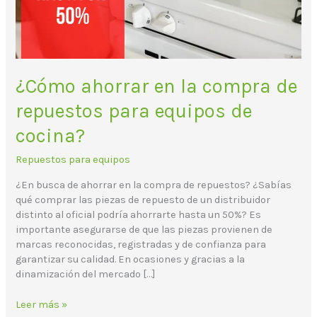
para
equipos
de
cocina?
¿Cómo ahorrar en la compra de
repuestos para equipos de
cocina?
Repuestos para equipos
¿En busca de ahorrar en la compra de repuestos? ¿Sabías
qué comprar las piezas de repuesto de un distribuidor
distinto al oficial podría ahorrarte hasta un 50%? Es
importante asegurarse de que las piezas provienen de
marcas reconocidas, registradas y de confianza para
garantizar su calidad. En ocasiones y gracias a la
dinamización del mercado […]
Leer más »