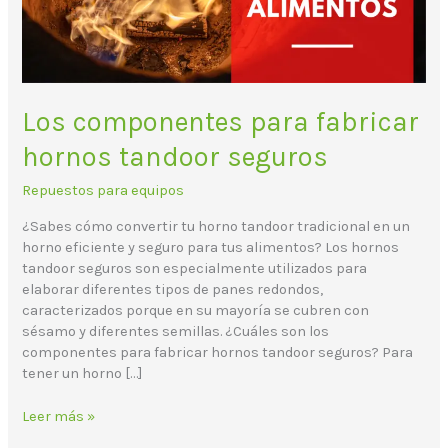
Los componentes para fabricar
hornos tandoor seguros
Repuestos para equipos
¿Sabes cómo convertir tu horno tandoor tradicional en un
horno eficiente y seguro para tus alimentos? Los hornos
tandoor seguros son especialmente utilizados para
elaborar diferentes tipos de panes redondos,
caracterizados porque en su mayoría se cubren con
sésamo y diferentes semillas. ¿Cuáles son los
componentes para fabricar hornos tandoor seguros? Para
tener un horno […]
Leer más »