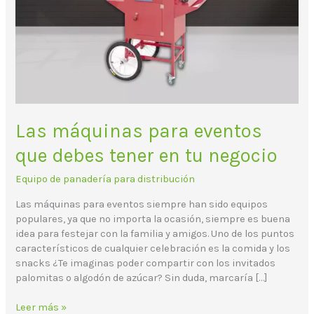
tu
negocio
Las máquinas para eventos
que debes tener en tu negocio
Equipo de panadería para distribución
Las máquinas para eventos siempre han sido equipos
populares, ya que no importa la ocasión, siempre es buena
idea para festejar con la familia y amigos. Uno de los puntos
característicos de cualquier celebración es la comida y los
snacks ¿Te imaginas poder compartir con los invitados
palomitas o algodón de azúcar? Sin duda, marcaría […]
Leer más »