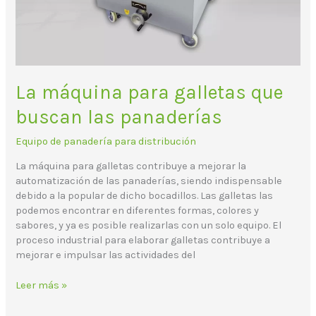
La máquina para galletas que
buscan las panaderías
Equipo de panadería para distribución
La máquina para galletas contribuye a mejorar la
automatización de las panaderías, siendo indispensable
debido a la popular de dicho bocadillos. Las galletas las
podemos encontrar en diferentes formas, colores y
sabores, y ya es posible realizarlas con un solo equipo. El
proceso industrial para elaborar galletas contribuye a
mejorar e impulsar las actividades del
Leer más »