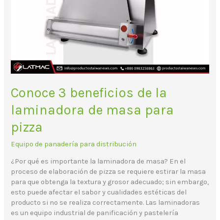
Conoce 3 beneficios de la
laminadora de masa para
pizza
Equipo de panadería para distribución
¿Por qué es importante la laminadora de masa? En el
proceso de elaboración de pizza se requiere estirar la masa
para que obtenga la textura y grosor adecuado; sin embargo,
esto puede afectar el sabor y cualidades estéticas del
producto si no se realiza correctamente. Las laminadoras
es un equipo industrial de panificación y pastelería