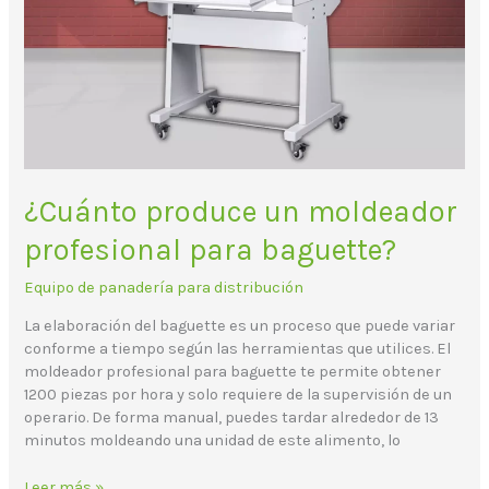
¿Cuánto produce un moldeador
profesional para baguette?
Equipo de panadería para distribución
La elaboración del baguette es un proceso que puede variar
conforme a tiempo según las herramientas que utilices. El
moldeador profesional para baguette te permite obtener
1200 piezas por hora y solo requiere de la supervisión de un
operario. De forma manual, puedes tardar alrededor de 13
minutos moldeando una unidad de este alimento, lo
Leer más »