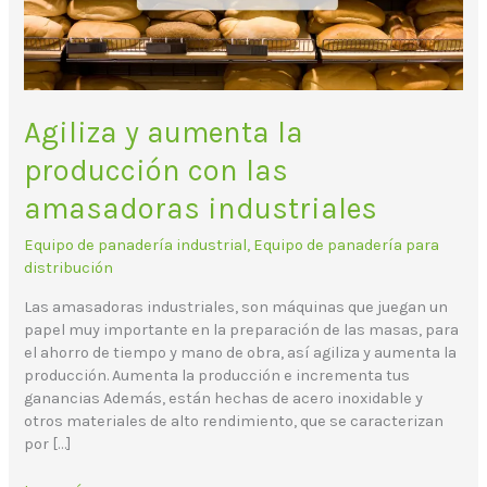
amasadoras
industriales
Agiliza y aumenta la
producción con las
amasadoras industriales
Equipo de panadería industrial
,
Equipo de panadería para
distribución
Las amasadoras industriales, son máquinas que juegan un
papel muy importante en la preparación de las masas, para
el ahorro de tiempo y mano de obra, así agiliza y aumenta la
producción. Aumenta la producción e incrementa tus
ganancias Además, están hechas de acero inoxidable y
otros materiales de alto rendimiento, que se caracterizan
por […]