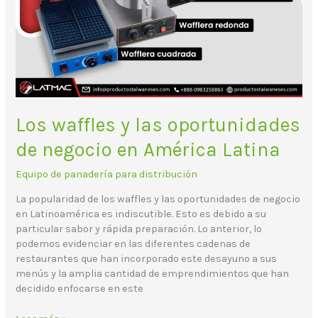
Los waffles y las oportunidades
de negocio en América Latina
Equipo de panadería para distribución
La popularidad de los waffles y las oportunidades de negocio
en Latinoamérica es indiscutible. Esto es debido a su
particular sabor y rápida preparación. Lo anterior, lo
podemos evidenciar en las diferentes cadenas de
restaurantes que han incorporado este desayuno a sus
menús y la amplia cantidad de emprendimientos que han
decidido enfocarse en este