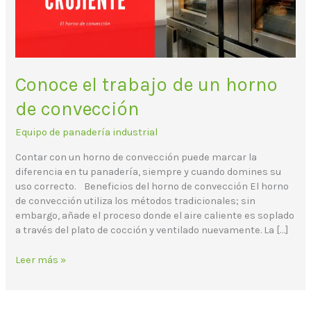
convección
Conoce el trabajo de un horno
de convección
Equipo de panadería industrial
Contar con un horno de convección puede marcar la
diferencia en tu panadería, siempre y cuando domines su
uso correcto. Beneficios del horno de convección El horno
de convección utiliza los métodos tradicionales; sin
embargo, añade el proceso donde el aire caliente es soplado
a través del plato de cocción y ventilado nuevamente. La […]
Leer más »