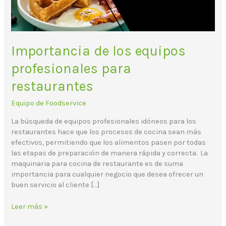
Importancia de los equipos
profesionales para
restaurantes
Equipo de Foodservice
La búsqueda de equipos profesionales idóneos para los
restaurantes hace que los procesos de cocina sean más
efectivos, permitiendo que los alimentos pasen por todas
las etapas de preparación de manera rápida y correcta. La
maquinaria para cocina de restaurante es de suma
importancia para cualquier negocio que desea ofrecer un
buen servicio al cliente […]
Leer más »