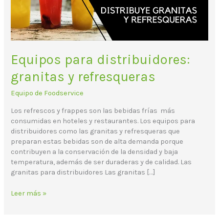
Equipos para distribuidores:
granitas y refresqueras
Equipo de Foodservice
Los refrescos y frappes son las bebidas frías más
consumidas en hoteles y restaurantes. Los equipos para
distribuidores como las granitas y refresqueras que
preparan estas bebidas son de alta demanda porque
contribuyen a la conservación de la densidad y baja
temperatura, además de ser duraderas y de calidad. Las
granitas para distribuidores Las granitas […]
Leer más »