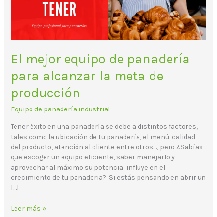
la
meta
de
producción
El mejor equipo de panadería
para alcanzar la meta de
producción
Equipo de panadería industrial
Tener éxito en una panadería se debe a distintos factores,
tales como la ubicación de tu panadería, el menú, calidad
del producto, atención al cliente entre otros…, pero ¿Sabías
que escoger un equipo eficiente, saber manejarlo y
aprovechar al máximo su potencial influye en el
crecimiento de tu panaderia? Si estás pensando en abrir un
[…]
Leer más »