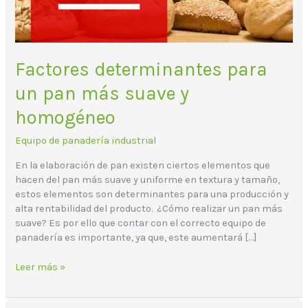
homogéneo
Factores determinantes para
un pan más suave y
homogéneo
Equipo de panadería industrial
En la elaboración de pan existen ciertos elementos que
hacen del pan más suave y uniforme en textura y tamaño,
estos elementos son determinantes para una producción y
alta rentabilidad del producto. ¿Cómo realizar un pan más
suave? Es por ello que contar con el correcto equipo de
panadería es importante, ya que, este aumentará […]
Leer más »