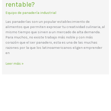
rentable?
Equipo de panadería industrial
Las panaderías son un popular establecimiento de
alimentos que permiten expresar tu creatividad culinaria, al
mismo tiempo que sirven a un mercado de alta demanda.
Para muchos, no existe trabajo más noble y con más
corazón que el ser panadero, esta es una de las muchas
razones por la que los latinoamericanos eligen emprender
en
Leer más »
Correo electrónico