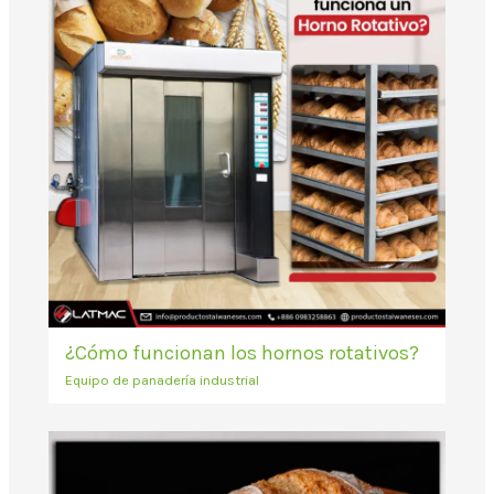
¿Cómo funcionan los hornos rotativos?
Equipo de panadería industrial