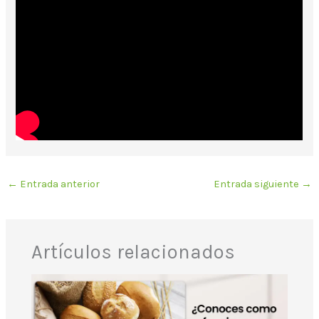
←
Entrada anterior
Entrada siguiente
→
Artículos relacionados