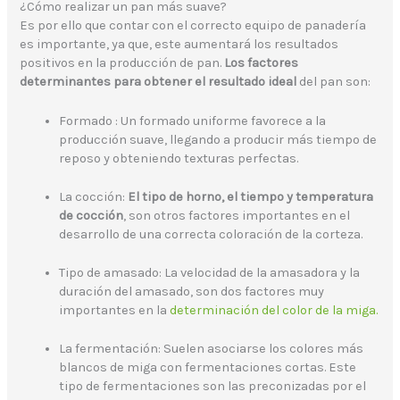
¿Cómo realizar un pan más suave?
Es por ello que contar con el correcto equipo de panadería
es importante, ya que, este aumentará los resultados
positivos en la producción de pan.
Los factores
determinantes para obtener el resultado ideal
del pan son:
Formado
: Un formado uniforme favorece a la
producción suave, llegando a producir más tiempo de
reposo y obteniendo texturas perfectas.
La cocción:
El tipo de horno, el tiempo y temperatura
de cocción
, son otros factores importantes en el
desarrollo de una correcta coloración de la corteza.
Tipo de amasado: La velocidad de la amasadora y la
duración del amasado, son dos factores muy
importantes en la
determinación del color de la miga.
La fermentación: Suelen asociarse los colores más
blancos de miga con fermentaciones cortas. Este
tipo de fermentaciones son las preconizadas por el