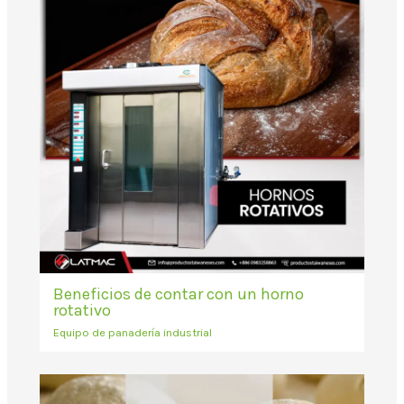
Beneficios de contar con un horno
rotativo
Equipo de panadería industrial