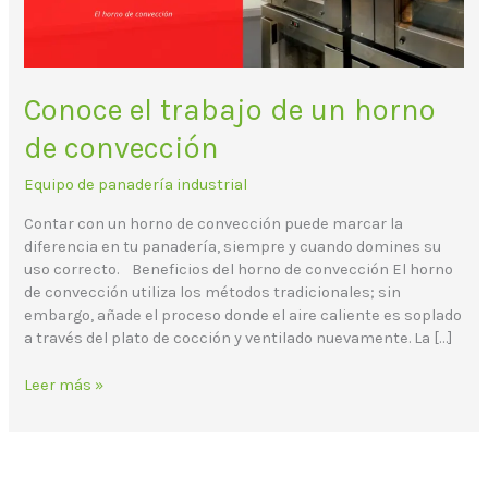
Conoce el trabajo de un horno
de convección
Equipo de panadería industrial
Contar con un horno de convección puede marcar la
diferencia en tu panadería, siempre y cuando domines su
uso correcto. Beneficios del horno de convección El horno
de convección utiliza los métodos tradicionales; sin
embargo, añade el proceso donde el aire caliente es soplado
a través del plato de cocción y ventilado nuevamente. La […]
Leer más »