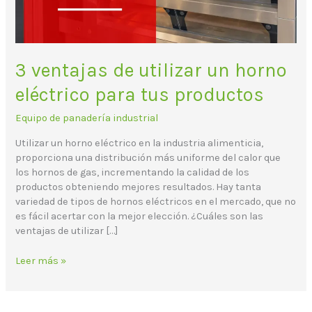
tus
productos
3 ventajas de utilizar un horno
eléctrico para tus productos
Equipo de panadería industrial
Utilizar un horno eléctrico en la industria alimenticia,
proporciona una distribución más uniforme del calor que
los hornos de gas, incrementando la calidad de los
productos obteniendo mejores resultados. Hay tanta
variedad de tipos de hornos eléctricos en el mercado, que no
es fácil acertar con la mejor elección. ¿Cuáles son las
ventajas de utilizar […]
Leer más »