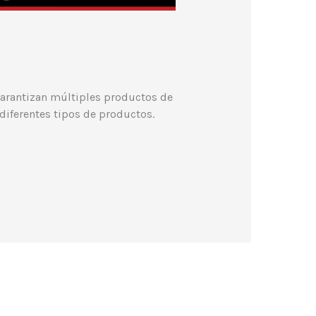
garantizan múltiples productos de
 diferentes tipos de productos.