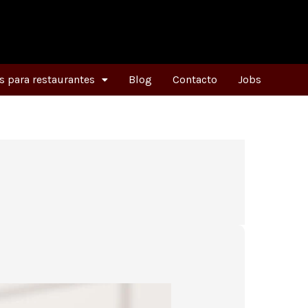
 para restaurantes
Blog
Contacto
Jobs