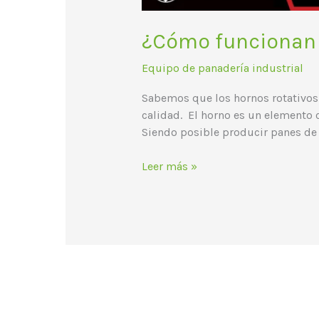
¿Cómo funcionan 
Equipo de panadería industrial
Sabemos que los hornos rotativos 
calidad. El horno es un elemento c
Siendo posible producir panes de 
Leer más »