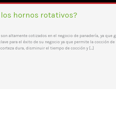
los hornos rotativos?
son altamente cotizados en el negocio de panadería, ya que 
lave para el éxito de su negocio ya que permite la cocción de
corteza dura, disminuir el tiempo de cocción y […]