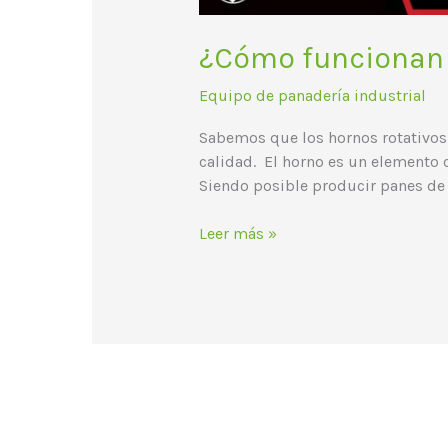
¿Cómo funcionan 
Equipo de panadería industrial
Sabemos que los hornos rotativos 
calidad. El horno es un elemento c
Siendo posible producir panes de 
Leer más »