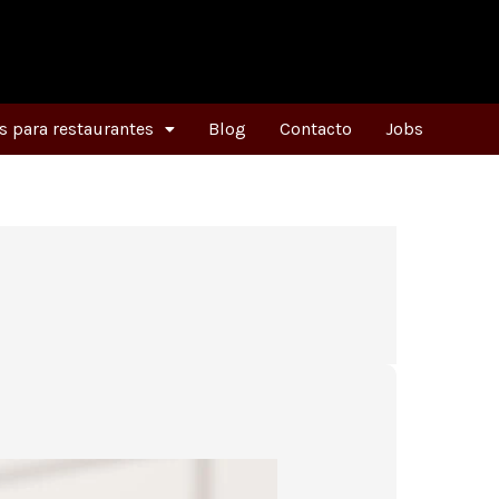
 para restaurantes
Blog
Contacto
Jobs