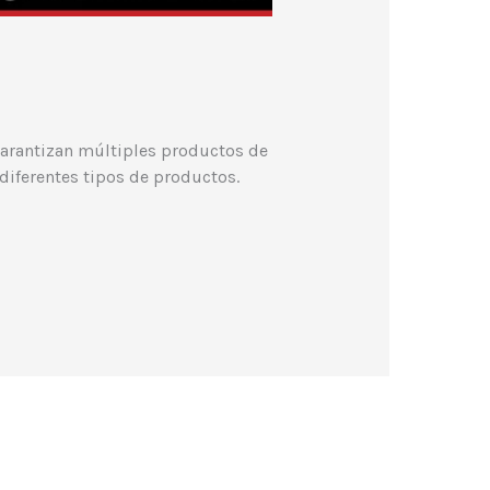
garantizan múltiples productos de
 diferentes tipos de productos.