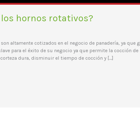
los hornos rotativos?
son altamente cotizados en el negocio de panadería, ya que 
lave para el éxito de su negocio ya que permite la cocción de
corteza dura, disminuir el tiempo de cocción y […]