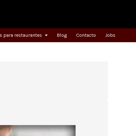
 para restaurantes
Blog
Contacto
Jobs