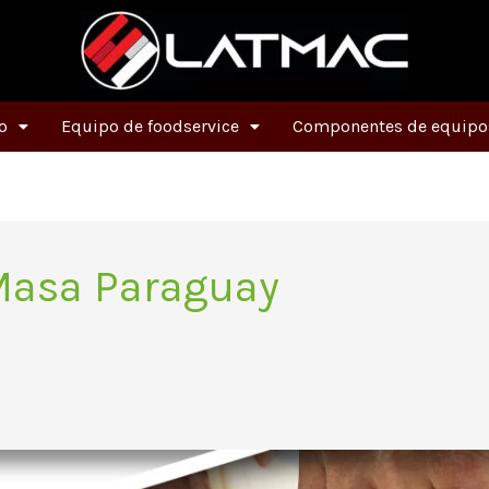
o
Equipo de foodservice
Componentes de equipos
Masa Paraguay