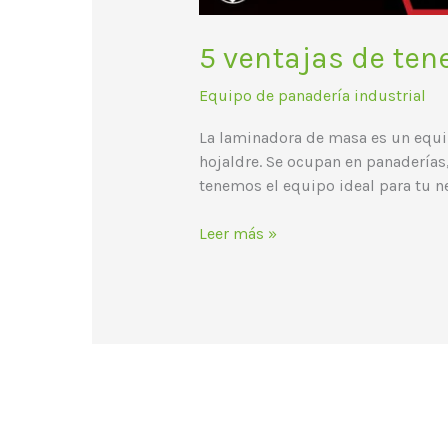
5 ventajas de te
Equipo de panadería industrial
La laminadora de masa es un equip
hojaldre. Se ocupan en panaderías
tenemos el equipo ideal para tu n
Leer más »