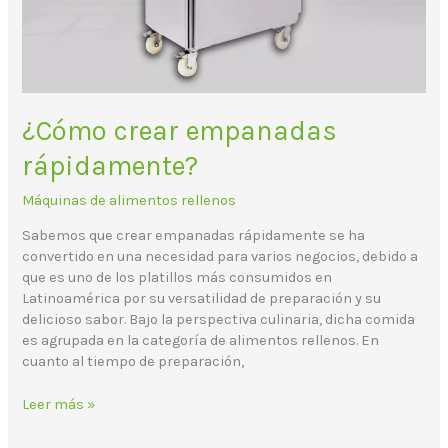
¿Cómo crear empanadas
rápidamente?
Máquinas de alimentos rellenos
Sabemos que crear empanadas rápidamente se ha
convertido en una necesidad para varios negocios, debido a
que es uno de los platillos más consumidos en
Latinoamérica por su versatilidad de preparación y su
delicioso sabor. Bajo la perspectiva culinaria, dicha comida
es agrupada en la categoría de alimentos rellenos. En
cuanto al tiempo de preparación,
Leer más »