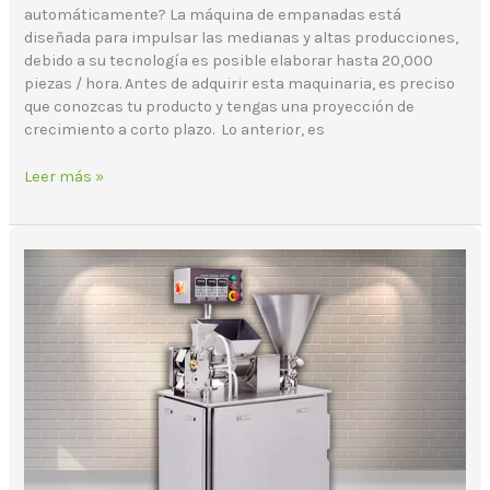
automáticamente? La máquina de empanadas está
diseñada para impulsar las medianas y altas producciones,
debido a su tecnología es posible elaborar hasta 20,000
piezas / hora. Antes de adquirir esta maquinaria, es preciso
que conozcas tu producto y tengas una proyección de
crecimiento a corto plazo. Lo anterior, es
Leer más »
¿Cómo
crear
empanadas
rápidamente?