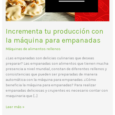
empanadas
Incrementa tu producción con
la máquina para empanadas
Máquinas de alimentos rellenos
¿Las empanadas son delicias culinarias que deseas
preparar? Las empanadas son alimentos que tienen mucha
presencia a nivel mundial, constan de diferentes rellenos y
consistencias que pueden ser preparadas de manera
automática con la máquina para empanadas. ¿Cómo
beneficia la máquina para empanadas? Para realizar
empanadas deliciosas y crujientes es necesario contar con
maquinaria que […]
Leer más »