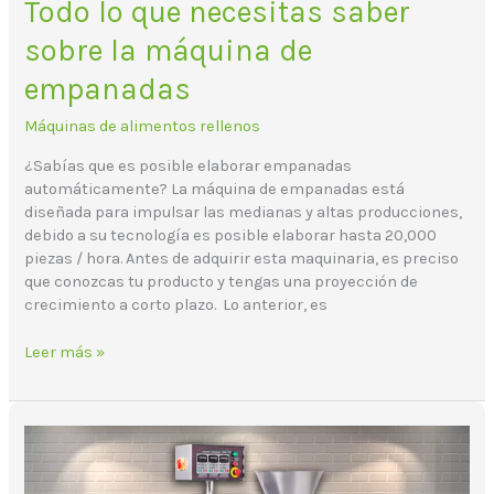
Todo lo que necesitas saber
sobre la máquina de
empanadas
Máquinas de alimentos rellenos
¿Sabías que es posible elaborar empanadas
automáticamente? La máquina de empanadas está
diseñada para impulsar las medianas y altas producciones,
debido a su tecnología es posible elaborar hasta 20,000
piezas / hora. Antes de adquirir esta maquinaria, es preciso
que conozcas tu producto y tengas una proyección de
crecimiento a corto plazo. Lo anterior, es
Leer más »
¿Cómo
crear
empanadas