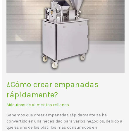
rápidamente?
¿Cómo crear empanadas
rápidamente?
Máquinas de alimentos rellenos
Sabemos que crear empanadas rápidamente se ha
convertido en una necesidad para varios negocios, debido a
que es uno de los platillos más consumidos en