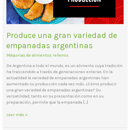
Produce una gran variedad de
empanadas argentinas
Máquinas de alimentos rellenos
De Argentina a todo el mundo, es un alimento cuya tradición
ha trascendido a través de generaciones enteras. En la
actualidad la variedad de empanadas argentinas han
aumentado su producción cada vez más. ¿Cómo producir
una gran variedad de empanadas argentinas? Su
versatilidad, tanto en su presentación como en su
preparación, permite que la empanada […]
Leer más »