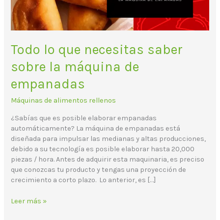
de
empanadas
Todo lo que necesitas saber
sobre la máquina de
empanadas
Máquinas de alimentos rellenos
¿Sabías que es posible elaborar empanadas
automáticamente? La máquina de empanadas está
diseñada para impulsar las medianas y altas producciones,
debido a su tecnología es posible elaborar hasta 20,000
piezas / hora. Antes de adquirir esta maquinaria, es preciso
que conozcas tu producto y tengas una proyección de
crecimiento a corto plazo. Lo anterior, es […]
Leer más »