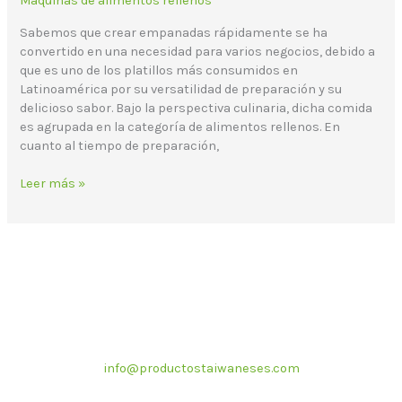
Máquinas de alimentos rellenos
Sabemos que crear empanadas rápidamente se ha
convertido en una necesidad para varios negocios, debido a
que es uno de los platillos más consumidos en
Latinoamérica por su versatilidad de preparación y su
delicioso sabor. Bajo la perspectiva culinaria, dicha comida
es agrupada en la categoría de alimentos rellenos. En
cuanto al tiempo de preparación,
Leer más »
Correo electrónico
info@productostaiwaneses.com