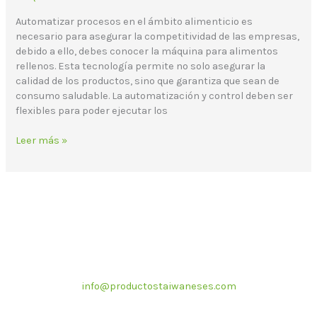
Automatizar procesos en el ámbito alimenticio es
necesario para asegurar la competitividad de las empresas,
debido a ello, debes conocer la máquina para alimentos
rellenos. Esta tecnología permite no solo asegurar la
calidad de los productos, sino que garantiza que sean de
consumo saludable. La automatización y control deben ser
flexibles para poder ejecutar los
Leer más »
Correo electrónico
info@productostaiwaneses.com
Ventas internacionales