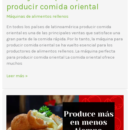
producir comida oriental
Máquinas de alimentos rellenos
En todos los países de latinoamérica producir comida
oriental es una de las principales ventas que satisface una
gran parte de la comida rápida. Por lo tanto, la máquina para
producir comida oriental se ha vuelto esencial para los
productores de alimentos rellenos. La máquina perfecta
para producir comida oriental La comida oriental ofrece
muchos
Leer más »
¿Cómo
producir
platillos
rellenos
de
forma