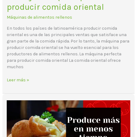
producir comida oriental
Máquinas de alimentos rellenos
En todos los países de latinoamérica producir comida
oriental es una de las principales ventas que satisface una
gran parte de la comida rápida. Por lo tanto, la máquina para
producir comida oriental se ha vuelto esencial para los
productores de alimentos rellenos. La máquina perfecta
para producir comida oriental La comida oriental ofrece
muchos
Leer más »
¿Cómo
producir
platillos
rellenos
de
forma