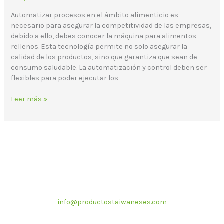
Automatizar procesos en el ámbito alimenticio es
necesario para asegurar la competitividad de las empresas,
debido a ello, debes conocer la máquina para alimentos
rellenos. Esta tecnología permite no solo asegurar la
calidad de los productos, sino que garantiza que sean de
consumo saludable. La automatización y control deben ser
flexibles para poder ejecutar los
Leer más »
Correo electrónico
info@productostaiwaneses.com
Ventas internacionales