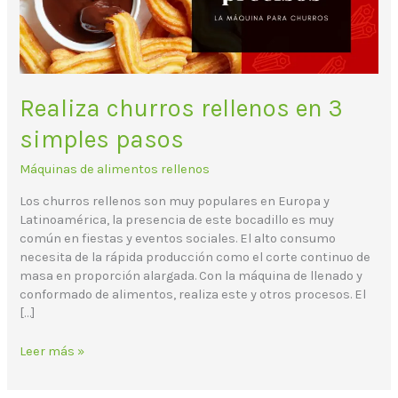
Realiza churros rellenos en 3
simples pasos
Máquinas de alimentos rellenos
Los churros rellenos son muy populares en Europa y
Latinoamérica, la presencia de este bocadillo es muy
común en fiestas y eventos sociales. El alto consumo
necesita de la rápida producción como el corte continuo de
masa en proporción alargada. Con la máquina de llenado y
conformado de alimentos, realiza este y otros procesos. El
[…]
Leer más »