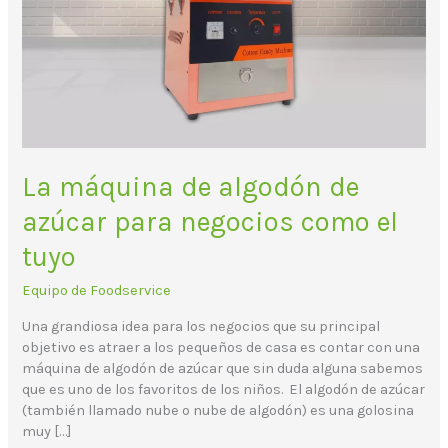
como
el
tuyo
La máquina de algodón de
azúcar para negocios como el
tuyo
Equipo de Foodservice
Una grandiosa idea para los negocios que su principal
objetivo es atraer a los pequeños de casa es contar con una
máquina de algodón de azúcar que sin duda alguna sabemos
que es uno de los favoritos de los niños. El algodón de azúcar
(también llamado nube o nube de algodón) es una golosina
muy […]