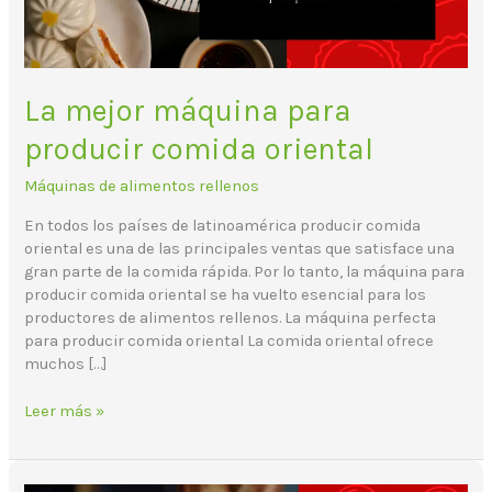
La mejor máquina para
producir comida oriental
Máquinas de alimentos rellenos
En todos los países de latinoamérica producir comida
oriental es una de las principales ventas que satisface una
gran parte de la comida rápida. Por lo tanto, la máquina para
producir comida oriental se ha vuelto esencial para los
productores de alimentos rellenos. La máquina perfecta
para producir comida oriental La comida oriental ofrece
muchos […]
Leer más »