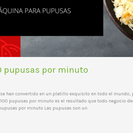
0 pupusas por minuto
 se han convertido en un platillo exquisito en todo el mundo,
 100 pupusas por minuto es el resultado que todo negocio des
 pupusas por minuto Las pupusas son un