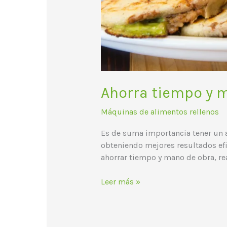
Ahorra tiempo y m
Máquinas de alimentos rellenos
Es de suma importancia tener un 
obteniendo mejores resultados efi
ahorrar tiempo y mano de obra, r
Leer más »