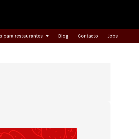
 para restaurantes
Blog
Contacto
Jobs