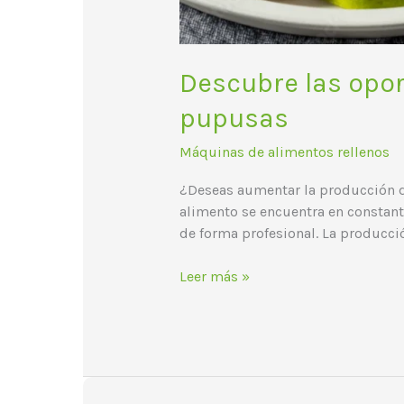
Descubre las opor
pupusas
Máquinas de alimentos rellenos
¿Deseas aumentar la producción d
alimento se encuentra en constant
de forma profesional. La producc
Leer más »