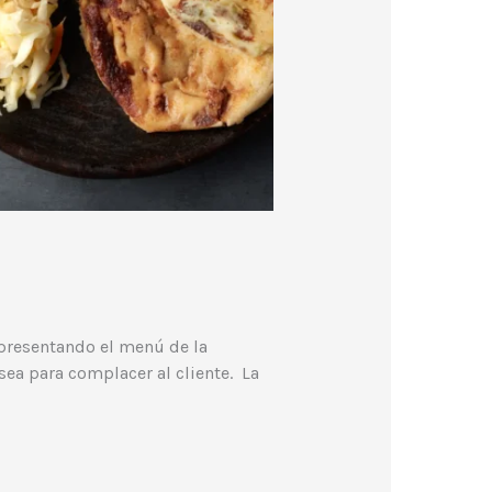
 presentando el menú de la
ea para complacer al cliente. La