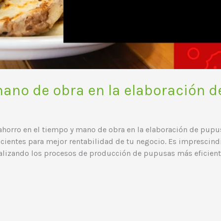
ano de obra en la elaboración 
ahorro en el tiempo y mano de obra en la elaboración de pupu
cientes para mejor rentabilidad de tu negocio. Es imprescin
ealizando los procesos de producción de pupusas más eficient