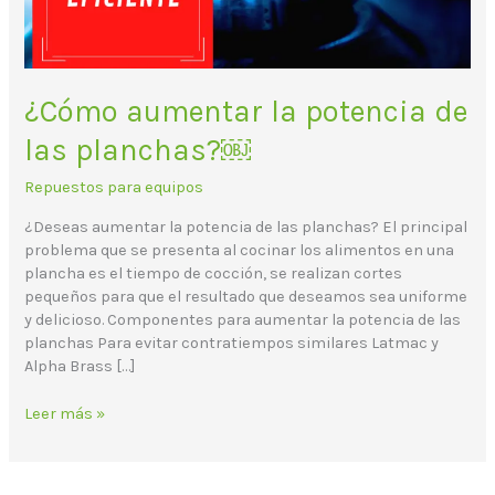
¿Cómo aumentar la potencia de
las planchas?￼
Repuestos para equipos
¿Deseas aumentar la potencia de las planchas? El principal
problema que se presenta al cocinar los alimentos en una
plancha es el tiempo de cocción, se realizan cortes
pequeños para que el resultado que deseamos sea uniforme
y delicioso. Componentes para aumentar la potencia de las
planchas Para evitar contratiempos similares Latmac y
Alpha Brass […]
Leer más »