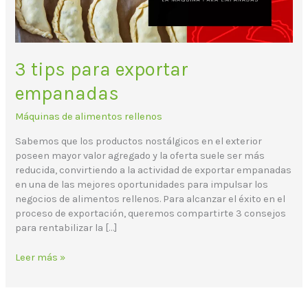
3 tips para exportar
empanadas
Máquinas de alimentos rellenos
Sabemos que los productos nostálgicos en el exterior
poseen mayor valor agregado y la oferta suele ser más
reducida, convirtiendo a la actividad de exportar empanadas
en una de las mejores oportunidades para impulsar los
negocios de alimentos rellenos. Para alcanzar el éxito en el
proceso de exportación, queremos compartirte 3 consejos
para rentabilizar la […]
Leer más »