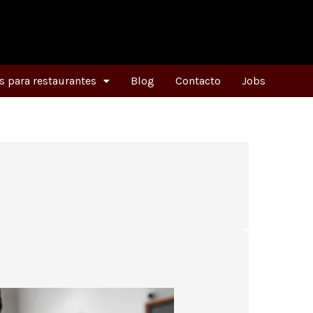
 para restaurantes
Blog
Contacto
Jobs