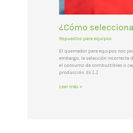
¿Cómo selecciona
Repuestos para equipos
El quemador para equipos nos permi
embargo, la selección incorrecta 
el consumo de combustibles o capa
producción. Es […]
Leer más »