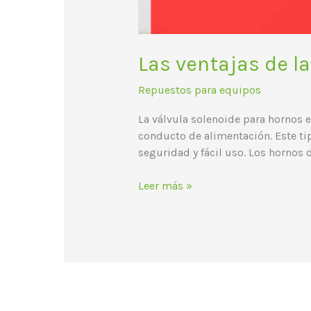
Las ventajas de l
Repuestos para equipos
La válvula solenoide para hornos e
conducto de alimentación. Este ti
seguridad y fácil uso. Los hornos de
Leer más »