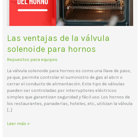
hornos
Las ventajas de la válvula
solenoide para hornos
Repuestos para equipos
La válvula solenoide para hornos es como una llave de paso,
ya que, permite controlar el suministro de gas al abrir o
cerrar el conducto de alimentación. Este tipo de válvulas
pueden ser controladas por interruptores eléctricos
simples que garantizan seguridad y fácil uso. Los hornos de
los restaurantes, panaderías, hoteles, etc., utilizan la válvula
[…]
Leer más »