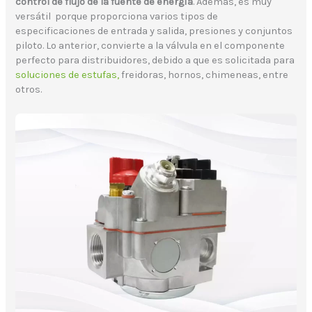
control de flujo de la fuente de energía
. Además, es muy
versátil porque proporciona varios tipos de
especificaciones de entrada y salida, presiones y conjuntos
piloto. Lo anterior, convierte a la válvula en el componente
perfecto para distribuidores, debido a que es solicitada para
soluciones de estufas,
freidoras, hornos, chimeneas, entre
otros.