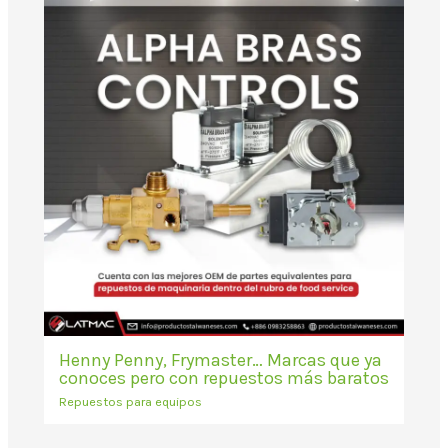
Henny Penny, Frymaster… Marcas que ya
conoces pero con repuestos más baratos
Repuestos para equipos