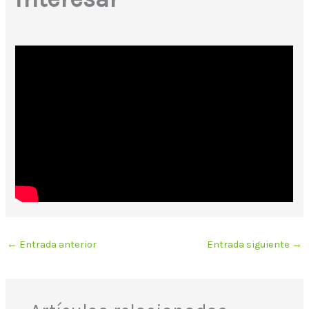
←
Entrada anterior
Entrada siguiente
→