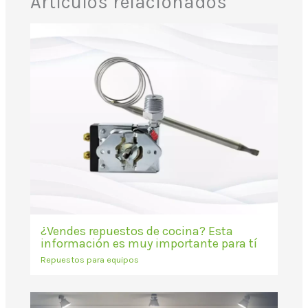
Artículos relacionados
¿Vendes repuestos de cocina? Esta
información es muy importante para tí
Repuestos para equipos