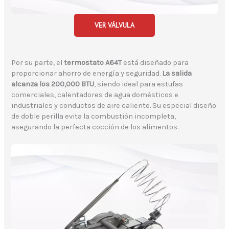
VER VÁLVULA
Por su parte, el
termostato A64T
está diseñado para
proporcionar ahorro de energía y seguridad.
La salida
alcanza los 200,000 BTU
, siendo ideal para estufas
comerciales, calentadores de agua domésticos e
industriales y conductos de aire caliente. Su especial diseño
de doble perilla evita la combustión incompleta,
asegurando la perfecta cocción de los alimentos.