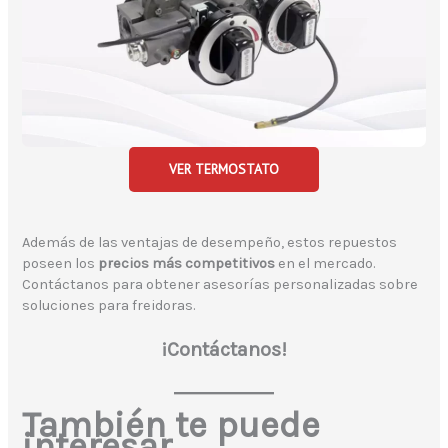
VER TERMOSTATO
Además de las ventajas de desempeño, estos repuestos
poseen los
precios más competitivos
en el mercado.
Contáctanos para obtener asesorías personalizadas sobre
soluciones para freidoras.
¡Contáctanos!
También te puede
interesar