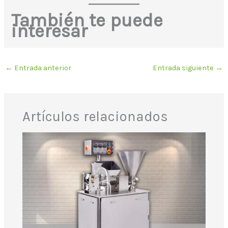
También te puede
interesar
←
Entrada anterior
Entrada siguiente
→
Artículos relacionados