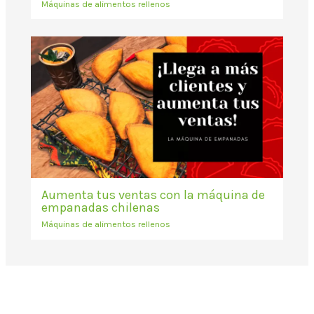
Máquinas de alimentos rellenos
Aumenta tus ventas con la máquina de
empanadas chilenas
Máquinas de alimentos rellenos