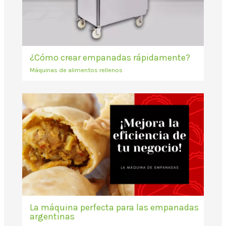
¿Cómo crear empanadas rápidamente?
Máquinas de alimentos rellenos
La máquina perfecta para las empanadas
argentinas