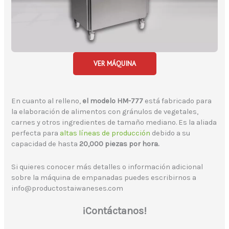
VER MÁQUINA
En cuanto al relleno,
el modelo HM-777
está fabricado para
la elaboración de alimentos con gránulos de vegetales,
carnes y otros ingredientes de tamaño mediano. Es la aliada
perfecta para
altas líneas de producción
debido a su
capacidad de hasta
20,000 piezas por hora.
Si quieres conocer más detalles o información adicional
sobre la máquina de empanadas puedes escribirnos a
info@productostaiwaneses.com
¡Contáctanos!