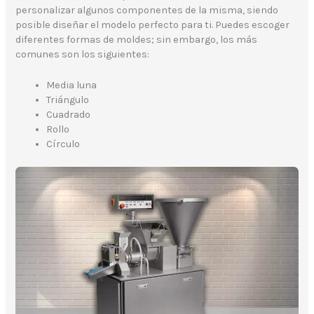
personalizar algunos componentes de la misma, siendo
posible diseñar el modelo perfecto para ti. Puedes escoger
diferentes formas de moldes; sin embargo, los más
comunes son los siguientes:
Media luna
Triángulo
Cuadrado
Rollo
Círculo