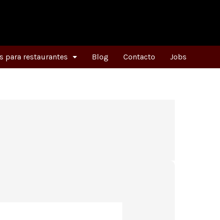
 para restaurantes
Blog
Contacto
Jobs