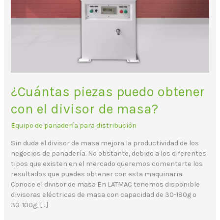
masa?
¿Cuántas piezas puedo obtener
con el divisor de masa?
Equipo de panadería para distribución
Sin duda el divisor de masa mejora la productividad de los
negocios de panadería. No obstante, debido a los diferentes
tipos que existen en el mercado queremos comentarte los
resultados que puedes obtener con esta maquinaria:
Conoce el divisor de masa En LATMAC tenemos disponible
divisoras eléctricas de masa con capacidad de 30-180g o
30-100g, […]