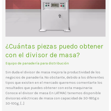
masa?
¿Cuántas piezas puedo obtener
con el divisor de masa?
Equipo de panadería para distribución
Sin duda el divisor de masa mejora la productividad de los
negocios de panadería. No obstante, debido a los diferentes
tipos que existen en el mercado queremos comentarte los
resultados que puedes obtener con esta maquinaria:
Conoce el divisor de masa En LATMAC tenemos disponible
divisoras eléctricas de masa con capacidad de 30-180g o
30-100g, […]