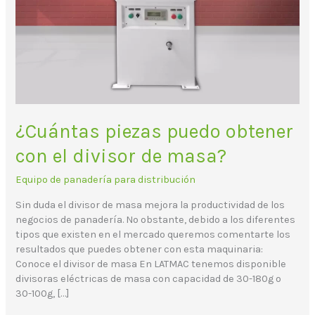
masa?
¿Cuántas piezas puedo obtener
con el divisor de masa?
Equipo de panadería para distribución
Sin duda el divisor de masa mejora la productividad de los
negocios de panadería. No obstante, debido a los diferentes
tipos que existen en el mercado queremos comentarte los
resultados que puedes obtener con esta maquinaria:
Conoce el divisor de masa En LATMAC tenemos disponible
divisoras eléctricas de masa con capacidad de 30-180g o
30-100g, […]