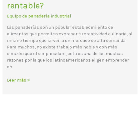
rentable?
Equipo de panadería industrial
Las panaderías son un popular establecimiento de
alimentos que permiten expresar tu creatividad culinaria, al
mismo tiempo que sirven a un mercado de alta demanda.
Para muchos, no existe trabajo más noble y con más
corazón que el ser panadero, esta es una de las muchas
razones por la que los latinoamericanos eligen emprender
en
Leer más »
Correo electrónico