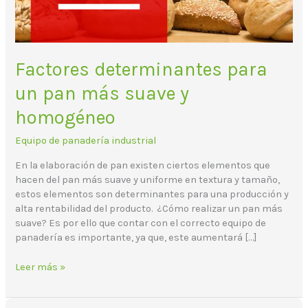
homogéneo
Factores determinantes para
un pan más suave y
homogéneo
Equipo de panadería industrial
En la elaboración de pan existen ciertos elementos que
hacen del pan más suave y uniforme en textura y tamaño,
estos elementos son determinantes para una producción y
alta rentabilidad del producto. ¿Cómo realizar un pan más
suave? Es por ello que contar con el correcto equipo de
panadería es importante, ya que, este aumentará […]
Leer más »